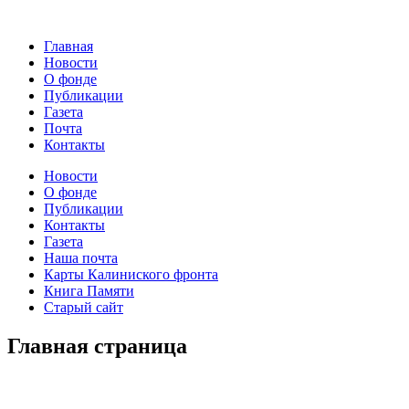
Главная
Новости
О фонде
Публикации
Газета
Почта
Контакты
Новости
О фонде
Публикации
Контакты
Газета
Наша почта
Карты Калиниского фронта
Книга Памяти
Старый сайт
Главная страница