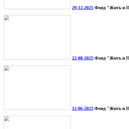
29-12-2025
Фонд "Жить и П
22-08-2025
Фонд "Жить и По
12-06-2025
Фонд "Жить и По