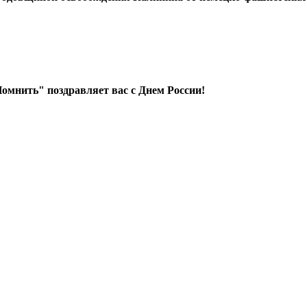
мнить" поздравляет вас с Днем России!