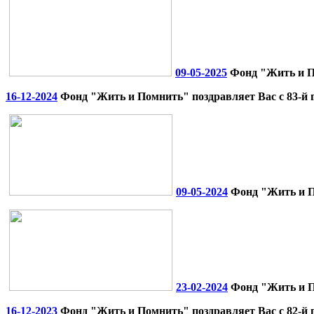
09-05-2025
Фонд "Жить и По
16-12-2024
Фонд "Жить и Помнить" поздравляет Вас с 83-й
09-05-2024
Фонд "Жить и П
23-02-2024
Фонд "Жить и По
16-12-2023
Фонд "Жить и Помнить" поздравляет Вас с 82-й