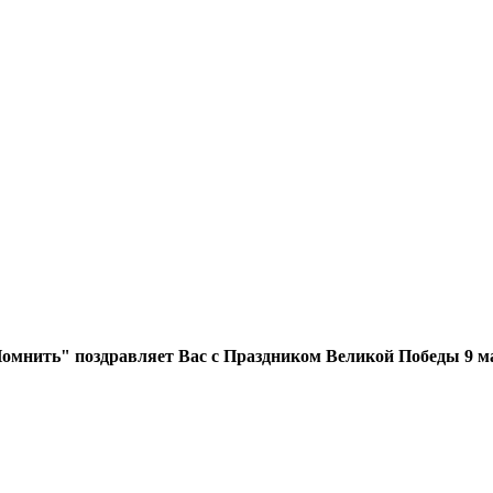
мнить" поздравляет Вас с Праздником Великой Победы 9 м