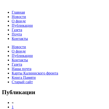
Главная
Новости
О фонде
Публикации
Газета
Почта
Контакты
Новости
О фонде
Публикации
Контакты
Газета
Наша почта
Карты Калиниского фронта
Книга Памяти
Старый сайт
Публикации
«
1