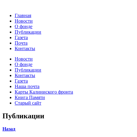
Главная
Новости
О фонде
Публикации
Газета
Почта
Контакты
Новости
О фонде
Публикации
Контакты
Газета
Наша почта
Карты Калиниского фронта
Книга Памяти
Старый сайт
Публикации
Назад